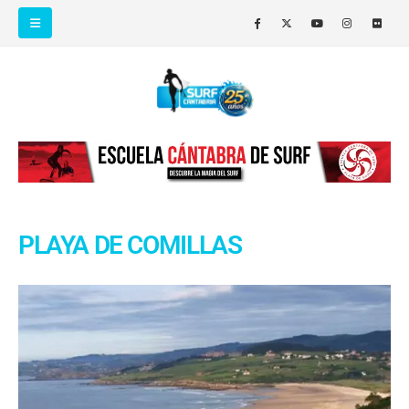
PLAYA DE COMILLAS