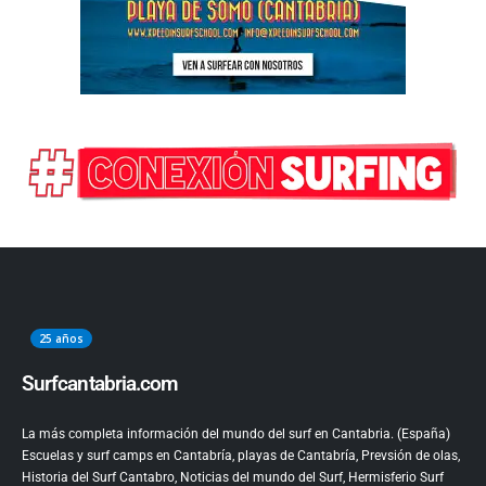
25 años
Surfcantabria.com
La más completa información del mundo del surf en Cantabria. (España)
Escuelas y surf camps en Cantabría, playas de Cantabría, Prevsión de olas,
Historia del Surf Cantabro, Noticias del mundo del Surf, Hermisferio Surf