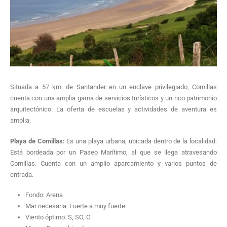
Situada a 57 km. de Santander en un enclave privilegiado, Comillas
cuenta con una amplia gama de servicios turísticos y un rico patrimonio
arquitectónico. La oferta de escuelas y actividades de aventura es
amplia.
Playa de Comillas:
Es una playa urbana, ubicada dentro de la localidad.
Está bordeada por un Paseo Marítimo, al que se llega atravesando
Comillas. Cuenta con un amplio aparcamiento y varios puntos de
entrada.
Fondo: Arena
Mar necesaria: Fuerte a muy fuerte
Viento óptimo: S, SO, O