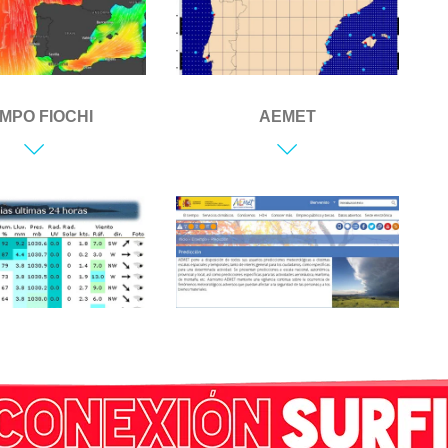
EMPO FIOCHI
AEMET