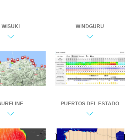
WISUKI
WINDGURU
SURFLINE
PUERTOS DEL ESTADO