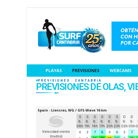
PLAYAS
PREVISIONES
WEBCAMS
PREVISIONES · CANTABRIA
PREVISIONES DE OLAS, V