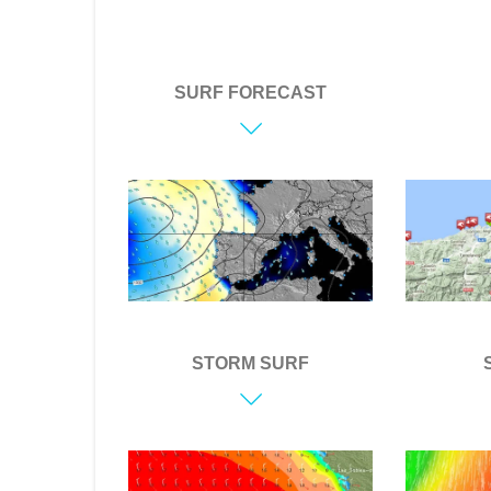
SURF FORECAST
STORM SURF