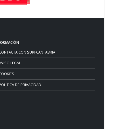
FORMACIÓN
CONTACTA CON SURFCANTABRIA
AVISO LEGAL
COOKIES
POLÍTICA DE PRIVACIDAD