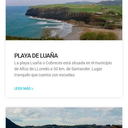
PLAYA DE LUAÑA
La playa Luaña o Cobreces está situada en el municipio
de Alfoz de LLoredo a 50 km. de Santander. Lugar
tranquilo que cuenta con escuelas
LEER MÁS »