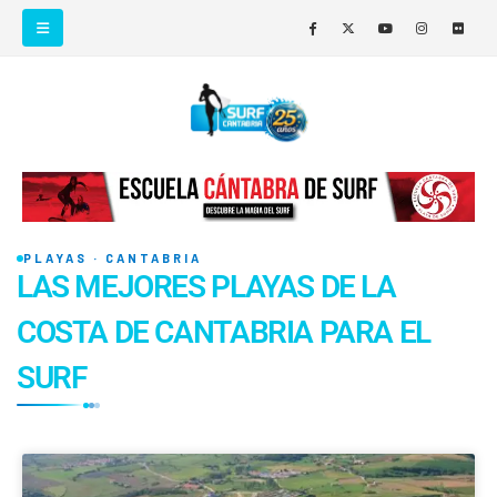
PLAYAS · CANTABRIA
LAS MEJORES PLAYAS DE LA
COSTA DE CANTABRIA PARA EL
SURF