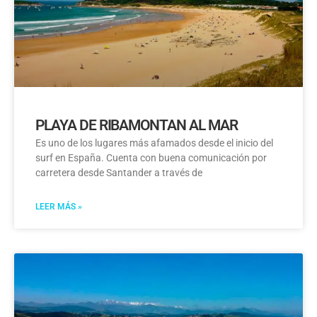
PLAYA DE RIBAMONTAN AL MAR
Es uno de los lugares más afamados desde el inicio del
surf en España. Cuenta con buena comunicación por
carretera desde Santander a través de
LEER MÁS »