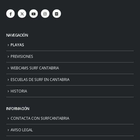
NAVEGACIÓN
PLAYAS
PREVISIONES
WEBCAMS SURF CANTABRIA
ESCUELAS DE SURF EN CANTABRIA
HISTORIA
INFORMACIÓN
CONTACTA CON SURFCANTABRIA
AVISO LEGAL