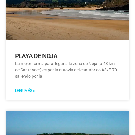
PLAYA DE NOJA
La mejor forma para llegar a la zona de Noja (a 43 km.
de Santander) es por la autovia del cantábrico A8/E-70
saliendo por la
LEER MÁS »