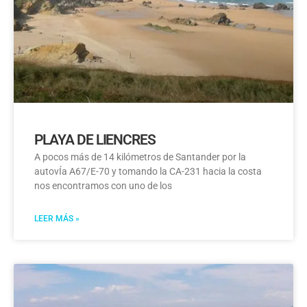
PLAYA DE LIENCRES
A pocos más de 14 kilómetros de Santander por la
autovÍa A67/E-70 y tomando la CA-231 hacia la costa
nos encontramos con uno de los
LEER MÁS »