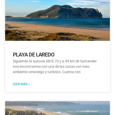
PLAYA DE LAREDO
Siguiendo la autovía A8/E-70 y a 49 km de Santander
nos encontramos con una de las zonas con más
ambiente veraniego y turístico. Cuenta con
LEER MÁS »