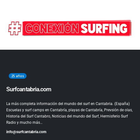
25 años
Surfcantabria.com
La más completa información del mundo del surf en Cantabria. (España)
Escuelas y surf camps en Cantabría, playas de Cantabría, Prevsión de olas,
Historia del Surf Cantabro, Noticias del mundo del Surf, Hermisferio Surf
Radio y mucho más…
info@surfcantabria.com