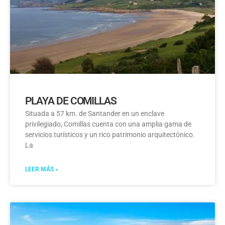
PLAYA DE COMILLAS
Situada a 57 km. de Santander en un enclave
privilegiado, Comillas cuenta con una amplia gama de
servicios turísticos y un rico patrimonio arquitectónico.
La
LEER MÁS »