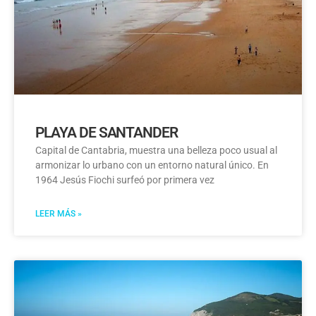
PLAYA DE SANTANDER
Capital de Cantabria, muestra una belleza poco usual al
armonizar lo urbano con un entorno natural único. En
1964 Jesús Fiochi surfeó por primera vez
LEER MÁS »