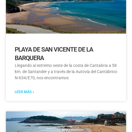
PLAYA DE SAN VICENTE DE LA
BARQUERA
Llegando al extremo oeste de la costa de Cantabria a 58
km. de Santander y a través de la Autovía del Cantábrico
N-634/E70, nos encontramos
LEER MÁS »