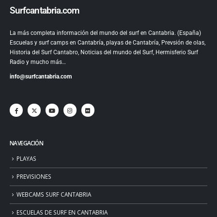
Surfcantabria.com
La más completa información del mundo del surf en Cantabria. (España)
Escuelas y surf camps en Cantabría, playas de Cantabría, Prevsión de olas,
Historia del Surf Cantabro, Noticias del mundo del Surf, Hermisferio Surf
Radio y mucho más…
info@surfcantabria.com
NAVEGACIÓN
PLAYAS
PREVISIONES
WEBCAMS SURF CANTABRIA
ESCUELAS DE SURF EN CANTABRIA