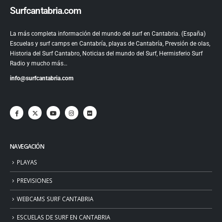
Surfcantabria.com
La más completa información del mundo del surf en Cantabria. (España)
Escuelas y surf camps en Cantabría, playas de Cantabría, Prevsión de olas,
Historia del Surf Cantabro, Noticias del mundo del Surf, Hermisferio Surf
Radio y mucho más…
info@surfcantabria.com
NAVEGACIÓN
PLAYAS
PREVISIONES
WEBCAMS SURF CANTABRIA
ESCUELAS DE SURF EN CANTABRIA