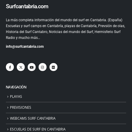
Surfcantabria.com
La más completa información del mundo del surf en Cantabria. (España)
Escuelas y surf camps en Cantabría, playas de Cantabría, Prevsión de olas,
Historia del Surf Cantabro, Noticias del mundo del Surf, Hermisferio Surf
Radio y mucho más…
info@surfcantabria.com
NAVEGACIÓN
PLAYAS
PREVISIONES
WEBCAMS SURF CANTABRIA
ESCUELAS DE SURF EN CANTABRIA