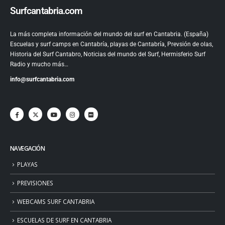
Surfcantabria.com
La más completa información del mundo del surf en Cantabria. (España)
Escuelas y surf camps en Cantabría, playas de Cantabría, Prevsión de olas,
Historia del Surf Cantabro, Noticias del mundo del Surf, Hermisferio Surf
Radio y mucho más…
info@surfcantabria.com
NAVEGACIÓN
PLAYAS
PREVISIONES
WEBCAMS SURF CANTABRIA
ESCUELAS DE SURF EN CANTABRIA