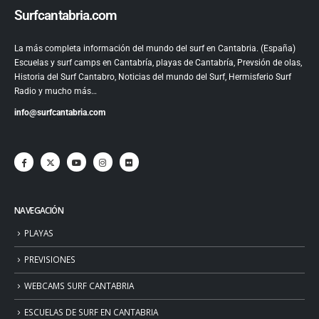
Surfcantabria.com
La más completa información del mundo del surf en Cantabria. (España)
Escuelas y surf camps en Cantabría, playas de Cantabría, Prevsión de olas,
Historia del Surf Cantabro, Noticias del mundo del Surf, Hermisferio Surf
Radio y mucho más…
info@surfcantabria.com
NAVEGACIÓN
PLAYAS
PREVISIONES
WEBCAMS SURF CANTABRIA
ESCUELAS DE SURF EN CANTABRIA