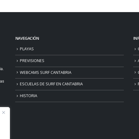
NAVEGACIÓN
IN
PLAYAS
PREVISIONES
ia.
WEBCAMS SURF CANTABRIA
ias
ESCUELAS DE SURF EN CANTABRIA
HISTORIA