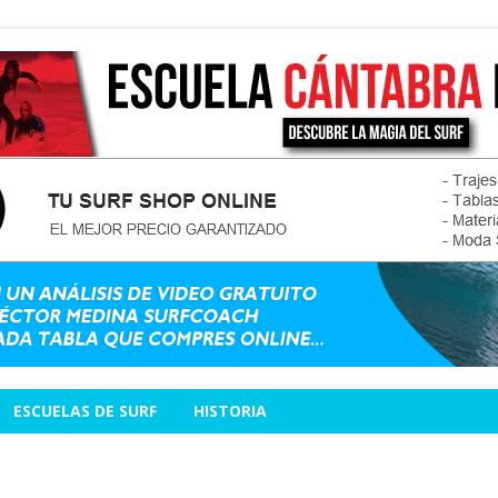
ESCUELAS DE SURF
HISTORIA