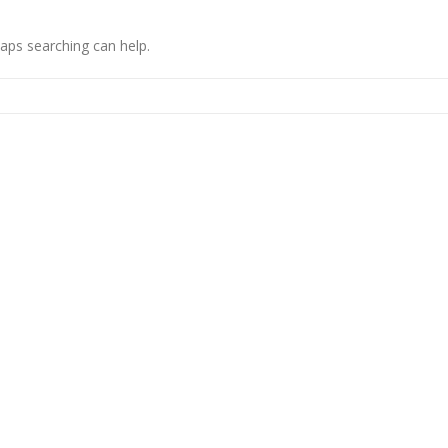
haps searching can help.