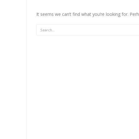
It seems we can’t find what you’re looking for. Per