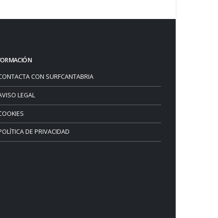
FORMACIÓN
CONTACTA CON SURFCANTABRIA
AVISO LEGAL
COOKIES
POLÍTICA DE PRIVACIDAD