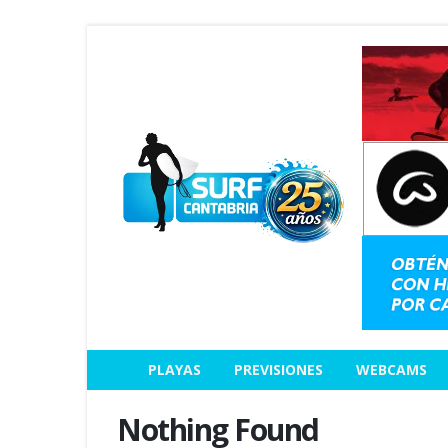
PLAYAS
PREVISIONES
WEBCAMS
Nothing Found