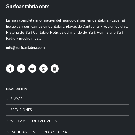
Surfcantabria.com
La más completa información del mundo del surf en Cantabria. (España)
Escuelas y surf camps en Cantabría, playas de Cantabría, Prevsión de olas,
Historia del Surf Cantabro, Noticias del mundo del Surf, Hermisferio Surf
Radio y mucho más…
info@surfcantabria.com
NAVEGACIÓN
PLAYAS
PREVISIONES
WEBCAMS SURF CANTABRIA
ESCUELAS DE SURF EN CANTABRIA