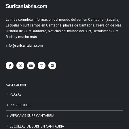
Surfcantabria.com
La más completa información del mundo del surf en Cantabria. (España)
Escuelas y surf camps en Cantabría, playas de Cantabría, Prevsión de olas,
Historia del Surf Cantabro, Noticias del mundo del Surf, Hermisferio Surf
Radio y mucho más…
info@surfcantabria.com
NAVEGACIÓN
PLAYAS
PREVISIONES
WEBCAMS SURF CANTABRIA
ESCUELAS DE SURF EN CANTABRIA