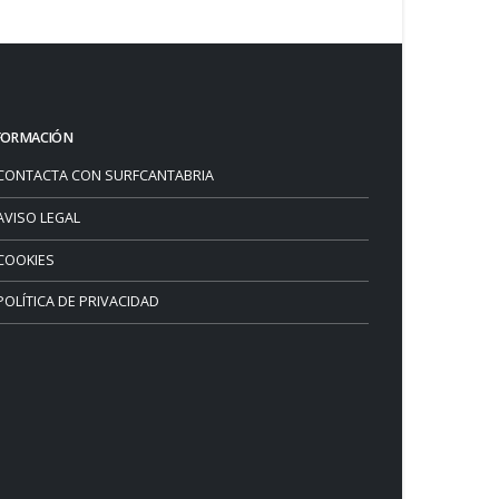
FORMACIÓN
CONTACTA CON SURFCANTABRIA
AVISO LEGAL
COOKIES
POLÍTICA DE PRIVACIDAD