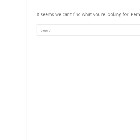
It seems we can’t find what you’re looking for. Per