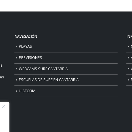
NAVEGACIÓN
IN
PLAYAS
PREVISIONES
ia.
WEBCAMS SURF CANTABRIA
ias
ESCUELAS DE SURF EN CANTABRIA
HISTORIA