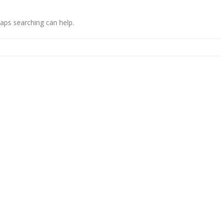
haps searching can help.