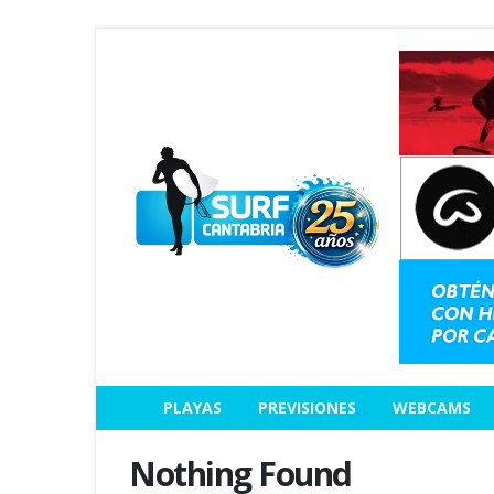
PLAYAS
PREVISIONES
WEBCAMS
Nothing Found