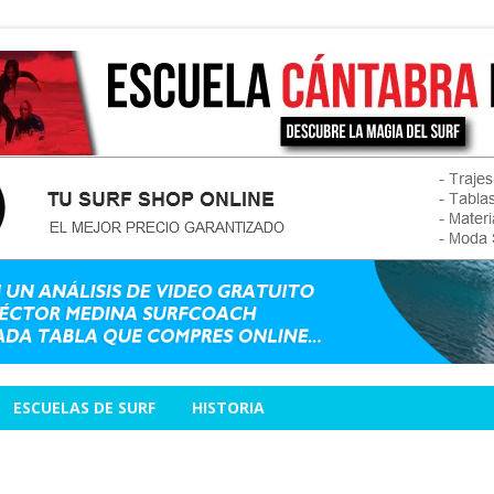
ESCUELAS DE SURF
HISTORIA