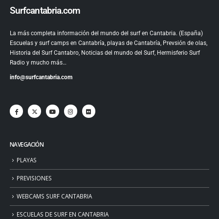
Surfcantabria.com
La más completa información del mundo del surf en Cantabria. (España)
Escuelas y surf camps en Cantabría, playas de Cantabría, Prevsión de olas,
Historia del Surf Cantabro, Noticias del mundo del Surf, Hermisferio Surf
Radio y mucho más…
info@surfcantabria.com
NAVEGACIÓN
PLAYAS
PREVISIONES
WEBCAMS SURF CANTABRIA
ESCUELAS DE SURF EN CANTABRIA