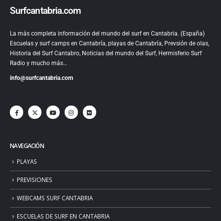
Surfcantabria.com
La más completa información del mundo del surf en Cantabria. (España)
Escuelas y surf camps en Cantabría, playas de Cantabría, Prevsión de olas,
Historia del Surf Cantabro, Noticias del mundo del Surf, Hermisferio Surf
Radio y mucho más…
info@surfcantabria.com
NAVEGACIÓN
PLAYAS
PREVISIONES
WEBCAMS SURF CANTABRIA
ESCUELAS DE SURF EN CANTABRIA