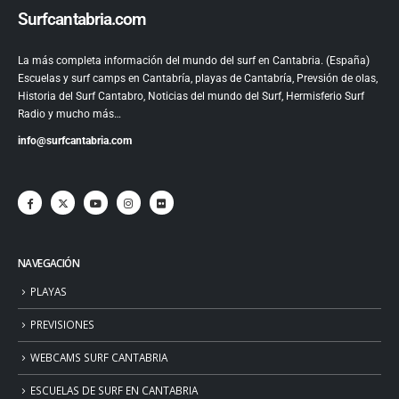
Surfcantabria.com
La más completa información del mundo del surf en Cantabria. (España)
Escuelas y surf camps en Cantabría, playas de Cantabría, Prevsión de olas,
Historia del Surf Cantabro, Noticias del mundo del Surf, Hermisferio Surf
Radio y mucho más…
info@surfcantabria.com
NAVEGACIÓN
PLAYAS
PREVISIONES
WEBCAMS SURF CANTABRIA
ESCUELAS DE SURF EN CANTABRIA