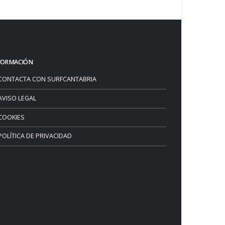
FORMACIÓN
CONTACTA CON SURFCANTABRIA
AVISO LEGAL
COOKIES
POLÍTICA DE PRIVACIDAD