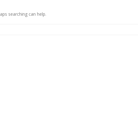
haps searching can help.