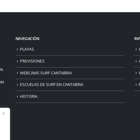
NAVEGACIÓN
IN
PLAYAS
PREVISIONES
ia.
WEBCAMS SURF CANTABRIA
ias
ESCUELAS DE SURF EN CANTABRIA
HISTORIA