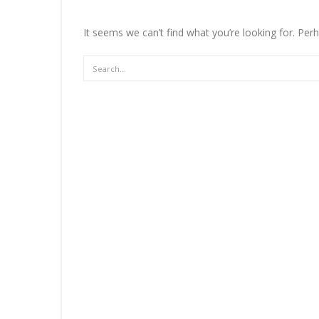
It seems we can’t find what you’re looking for. Per