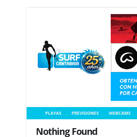
PLAYAS
PREVISIONES
WEBCAMS
Nothing Found