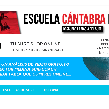
ESCUELAS DE SURF
HISTORIA