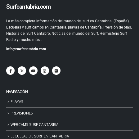
Surfcantabria.com
La más completa información del mundo del surf en Cantabria. (España)
Escuelas y surf camps en Cantabría, playas de Cantabría, Prevsión de olas,
Historia del Surf Cantabro, Noticias del mundo del Surf, Hermisferio Surf
Radio y mucho más…
info@surfcantabria.com
NAVEGACIÓN
PLAYAS
PREVISIONES
WEBCAMS SURF CANTABRIA
ESCUELAS DE SURF EN CANTABRIA