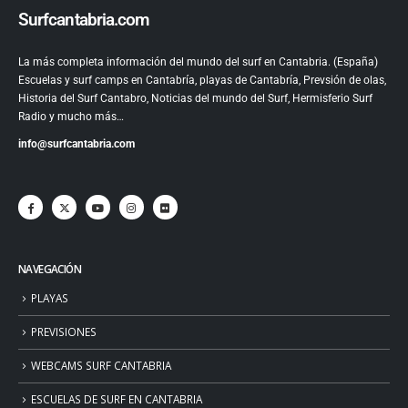
Surfcantabria.com
La más completa información del mundo del surf en Cantabria. (España)
Escuelas y surf camps en Cantabría, playas de Cantabría, Prevsión de olas,
Historia del Surf Cantabro, Noticias del mundo del Surf, Hermisferio Surf
Radio y mucho más…
info@surfcantabria.com
NAVEGACIÓN
PLAYAS
PREVISIONES
WEBCAMS SURF CANTABRIA
ESCUELAS DE SURF EN CANTABRIA