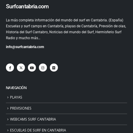
Surfcantabria.com
La más completa información del mundo del surf en Cantabria. (España)
Escuelas y surf camps en Cantabría, playas de Cantabría, Prevsión de olas,
Historia del Surf Cantabro, Noticias del mundo del Surf, Hermisferio Surf
Radio y mucho más…
info@surfcantabria.com
NAVEGACIÓN
PLAYAS
PREVISIONES
WEBCAMS SURF CANTABRIA
ESCUELAS DE SURF EN CANTABRIA