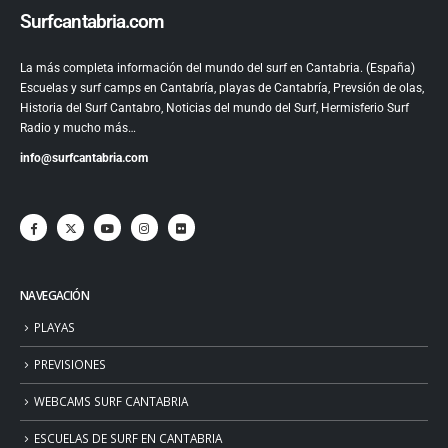
Surfcantabria.com
La más completa información del mundo del surf en Cantabria. (España)
Escuelas y surf camps en Cantabría, playas de Cantabría, Prevsión de olas,
Historia del Surf Cantabro, Noticias del mundo del Surf, Hermisferio Surf
Radio y mucho más…
info@surfcantabria.com
NAVEGACIÓN
PLAYAS
PREVISIONES
WEBCAMS SURF CANTABRIA
ESCUELAS DE SURF EN CANTABRIA