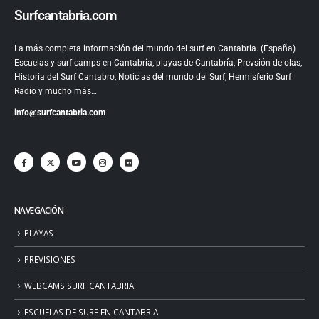
Surfcantabria.com
La más completa información del mundo del surf en Cantabria. (España)
Escuelas y surf camps en Cantabría, playas de Cantabría, Prevsión de olas,
Historia del Surf Cantabro, Noticias del mundo del Surf, Hermisferio Surf
Radio y mucho más…
info@surfcantabria.com
NAVEGACIÓN
PLAYAS
PREVISIONES
WEBCAMS SURF CANTABRIA
ESCUELAS DE SURF EN CANTABRIA