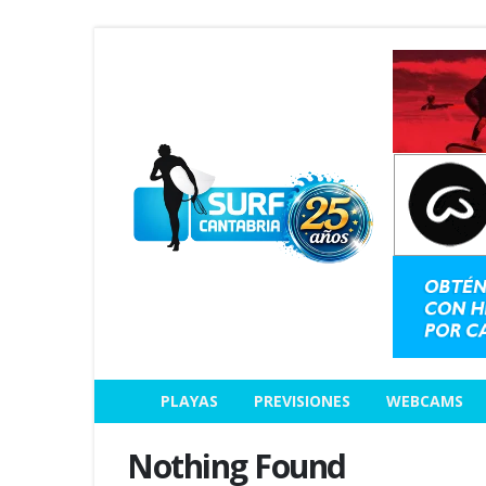
PLAYAS
PREVISIONES
WEBCAMS
Nothing Found