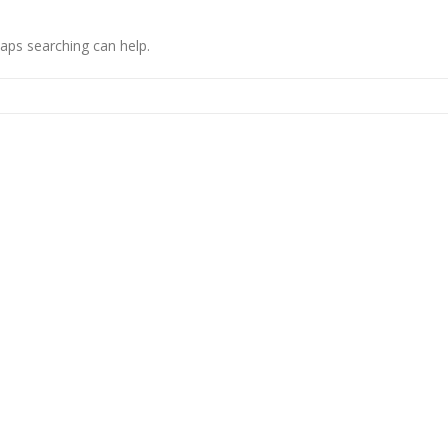
haps searching can help.