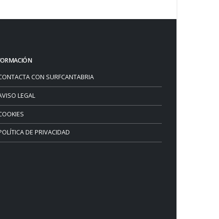
FORMACIÓN
CONTACTA CON SURFCANTABRIA
AVISO LEGAL
COOKIES
POLÍTICA DE PRIVACIDAD