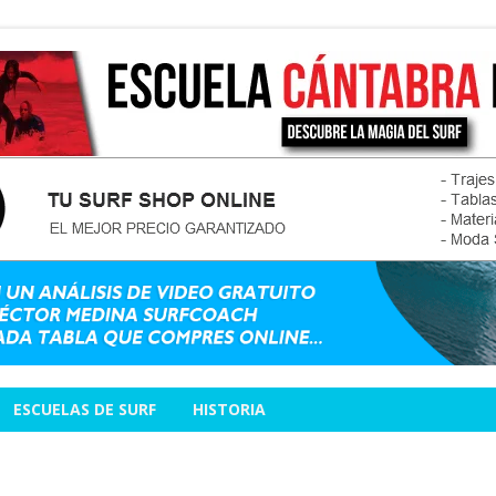
ESCUELAS DE SURF
HISTORIA