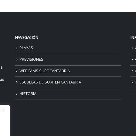
NAVEGACIÓN
IN
PLAYAS
PREVISIONES
ia.
WEBCAMS SURF CANTABRIA
ias
ESCUELAS DE SURF EN CANTABRIA
HISTORIA