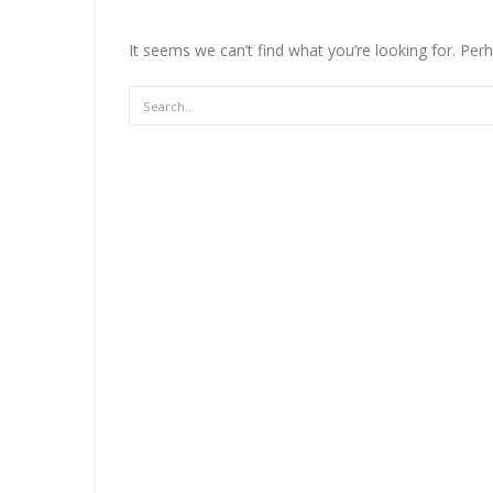
It seems we can’t find what you’re looking for. Per