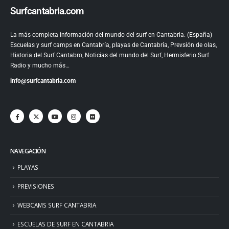
Surfcantabria.com
La más completa información del mundo del surf en Cantabria. (España)
Escuelas y surf camps en Cantabría, playas de Cantabría, Prevsión de olas,
Historia del Surf Cantabro, Noticias del mundo del Surf, Hermisferio Surf
Radio y mucho más…
info@surfcantabria.com
NAVEGACIÓN
PLAYAS
PREVISIONES
WEBCAMS SURF CANTABRIA
ESCUELAS DE SURF EN CANTABRIA