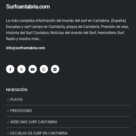
Surfcantabria.com
La más completa información del mundo del surf en Cantabria. (España)
Escuelas y surf camps en Cantabría, playas de Cantabría, Prevsión de olas,
Historia del Surf Cantabro, Noticias del mundo del Surf, Hermisferio Surf
Radio y mucho más…
info@surfcantabria.com
NAVEGACIÓN
PLAYAS
PREVISIONES
WEBCAMS SURF CANTABRIA
ESCUELAS DE SURF EN CANTABRIA