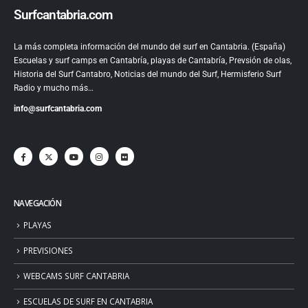
Surfcantabria.com
La más completa información del mundo del surf en Cantabria. (España)
Escuelas y surf camps en Cantabría, playas de Cantabría, Prevsión de olas,
Historia del Surf Cantabro, Noticias del mundo del Surf, Hermisferio Surf
Radio y mucho más…
info@surfcantabria.com
NAVEGACIÓN
PLAYAS
PREVISIONES
WEBCAMS SURF CANTABRIA
ESCUELAS DE SURF EN CANTABRIA