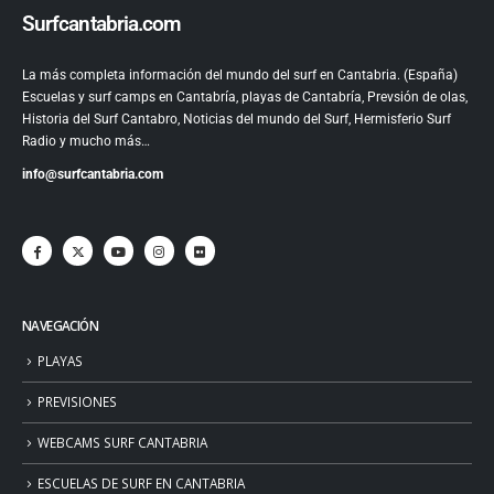
Surfcantabria.com
La más completa información del mundo del surf en Cantabria. (España)
Escuelas y surf camps en Cantabría, playas de Cantabría, Prevsión de olas,
Historia del Surf Cantabro, Noticias del mundo del Surf, Hermisferio Surf
Radio y mucho más…
info@surfcantabria.com
NAVEGACIÓN
PLAYAS
PREVISIONES
WEBCAMS SURF CANTABRIA
ESCUELAS DE SURF EN CANTABRIA