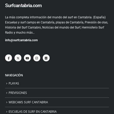
Surfcantabria.com
La más completa información del mundo del surf en Cantabria. (España)
Escuelas y surf camps en Cantabría, playas de Cantabría, Prevsión de olas,
Historia del Surf Cantabro, Noticias del mundo del Surf, Hermisferio Surf
Radio y mucho más…
info@surfcantabria.com
NAVEGACIÓN
PLAYAS
PREVISIONES
WEBCAMS SURF CANTABRIA
ESCUELAS DE SURF EN CANTABRIA