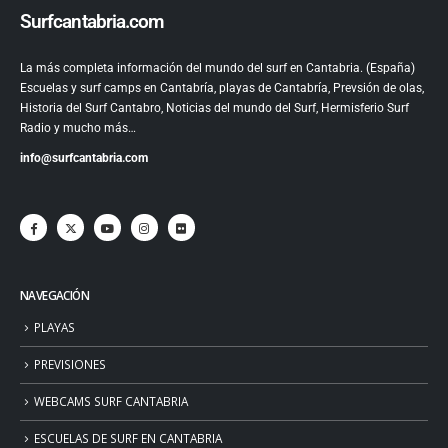
Surfcantabria.com
La más completa información del mundo del surf en Cantabria. (España)
Escuelas y surf camps en Cantabría, playas de Cantabría, Prevsión de olas,
Historia del Surf Cantabro, Noticias del mundo del Surf, Hermisferio Surf
Radio y mucho más…
info@surfcantabria.com
NAVEGACIÓN
PLAYAS
PREVISIONES
WEBCAMS SURF CANTABRIA
ESCUELAS DE SURF EN CANTABRIA