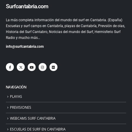
Surfcantabria.com
La más completa información del mundo del surf en Cantabria. (España)
Escuelas y surf camps en Cantabría, playas de Cantabría, Prevsión de olas,
Historia del Surf Cantabro, Noticias del mundo del Surf, Hermisferio Surf
Radio y mucho más…
info@surfcantabria.com
NAVEGACIÓN
PLAYAS
PREVISIONES
WEBCAMS SURF CANTABRIA
ESCUELAS DE SURF EN CANTABRIA