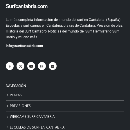
Surfcantabria.com
La más completa información del mundo del surf en Cantabria. (España)
Escuelas y surf camps en Cantabría, playas de Cantabría, Prevsión de olas,
Historia del Surf Cantabro, Noticias del mundo del Surf, Hermisferio Surf
Radio y mucho más…
info@surfcantabria.com
NAVEGACIÓN
PLAYAS
PREVISIONES
WEBCAMS SURF CANTABRIA
ESCUELAS DE SURF EN CANTABRIA