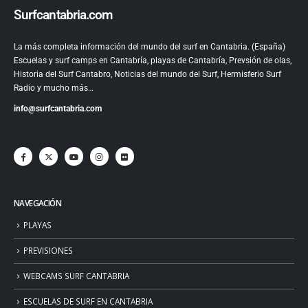
Surfcantabria.com
La más completa información del mundo del surf en Cantabria. (España)
Escuelas y surf camps en Cantabría, playas de Cantabría, Prevsión de olas,
Historia del Surf Cantabro, Noticias del mundo del Surf, Hermisferio Surf
Radio y mucho más…
info@surfcantabria.com
NAVEGACIÓN
PLAYAS
PREVISIONES
WEBCAMS SURF CANTABRIA
ESCUELAS DE SURF EN CANTABRIA