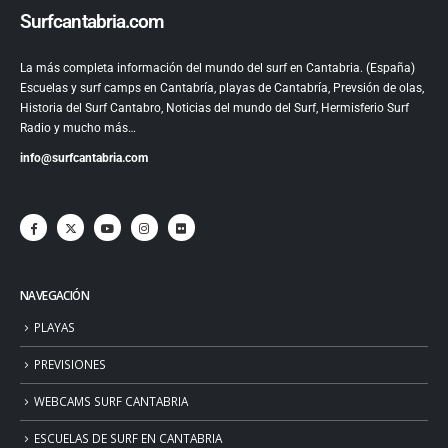
Surfcantabria.com
La más completa información del mundo del surf en Cantabria. (España)
Escuelas y surf camps en Cantabría, playas de Cantabría, Prevsión de olas,
Historia del Surf Cantabro, Noticias del mundo del Surf, Hermisferio Surf
Radio y mucho más…
info@surfcantabria.com
NAVEGACIÓN
PLAYAS
PREVISIONES
WEBCAMS SURF CANTABRIA
ESCUELAS DE SURF EN CANTABRIA