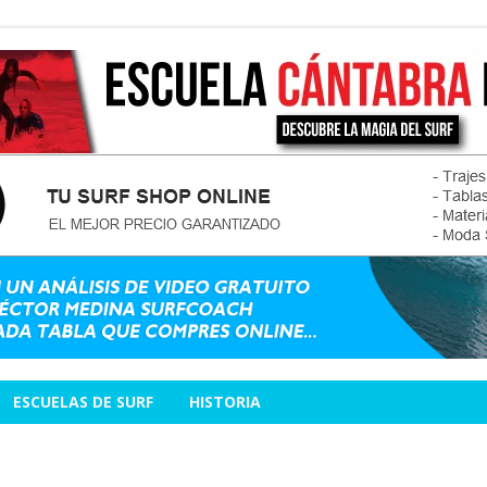
ESCUELAS DE SURF
HISTORIA