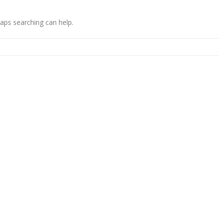
haps searching can help.