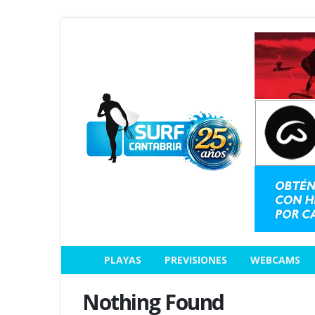
PLAYAS
PREVISIONES
WEBCAMS
Nothing Found