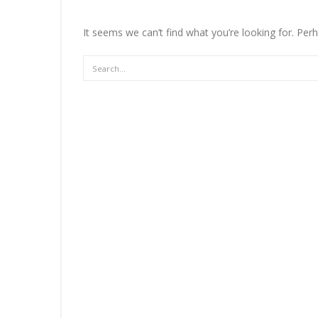
It seems we can’t find what you’re looking for. Per