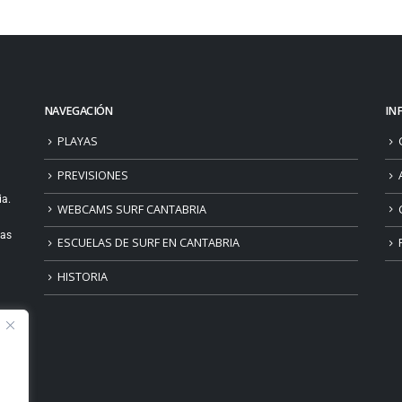
NAVEGACIÓN
IN
PLAYAS
PREVISIONES
ia.
WEBCAMS SURF CANTABRIA
ias
ESCUELAS DE SURF EN CANTABRIA
HISTORIA