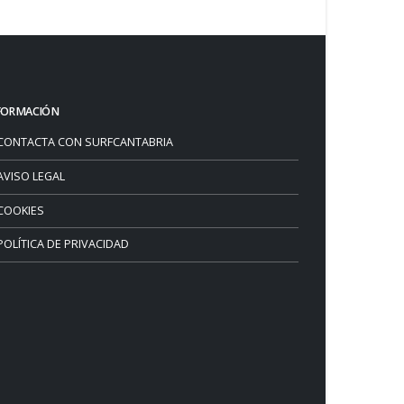
FORMACIÓN
CONTACTA CON SURFCANTABRIA
AVISO LEGAL
COOKIES
POLÍTICA DE PRIVACIDAD