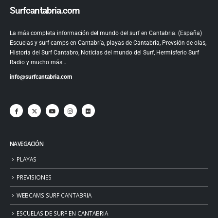
Surfcantabria.com
La más completa información del mundo del surf en Cantabria. (España)
Escuelas y surf camps en Cantabría, playas de Cantabría, Prevsión de olas,
Historia del Surf Cantabro, Noticias del mundo del Surf, Hermisferio Surf
Radio y mucho más…
info@surfcantabria.com
NAVEGACIÓN
PLAYAS
PREVISIONES
WEBCAMS SURF CANTABRIA
ESCUELAS DE SURF EN CANTABRIA