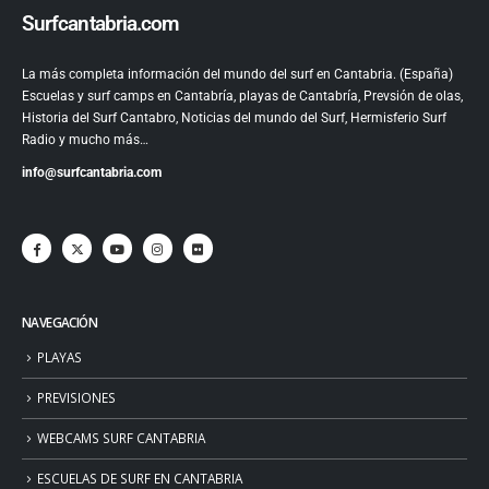
Surfcantabria.com
La más completa información del mundo del surf en Cantabria. (España)
Escuelas y surf camps en Cantabría, playas de Cantabría, Prevsión de olas,
Historia del Surf Cantabro, Noticias del mundo del Surf, Hermisferio Surf
Radio y mucho más…
info@surfcantabria.com
NAVEGACIÓN
PLAYAS
PREVISIONES
WEBCAMS SURF CANTABRIA
ESCUELAS DE SURF EN CANTABRIA