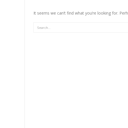
It seems we can’t find what you’re looking for. Per