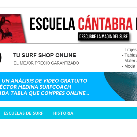
ESCUELAS DE SURF
HISTORIA