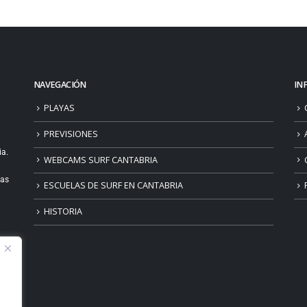
NAVEGACIÓN
IN
PLAYAS
PREVISIONES
ia.
WEBCAMS SURF CANTABRIA
ias
ESCUELAS DE SURF EN CANTABRIA
HISTORIA