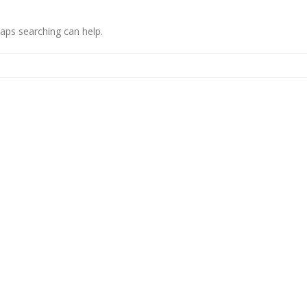
haps searching can help.