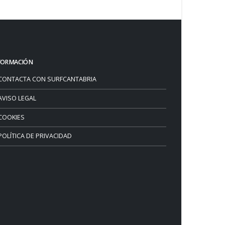
FORMACIÓN
CONTACTA CON SURFCANTABRIA
AVISO LEGAL
COOKIES
POLÍTICA DE PRIVACIDAD