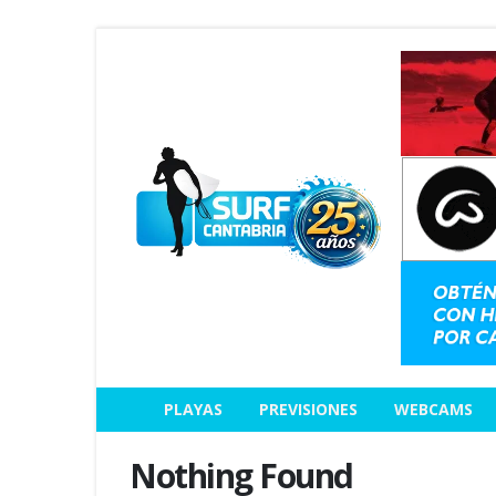
PLAYAS
PREVISIONES
WEBCAMS
Nothing Found