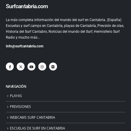
Surfcantabria.com
La más completa información del mundo del surf en Cantabria. (España)
Escuelas y surf camps en Cantabría, playas de Cantabría, Prevsión de olas,
Historia del Surf Cantabro, Noticias del mundo del Surf, Hermisferio Surf
Radio y mucho más…
info@surfcantabria.com
NAVEGACIÓN
PLAYAS
PREVISIONES
WEBCAMS SURF CANTABRIA
ESCUELAS DE SURF EN CANTABRIA