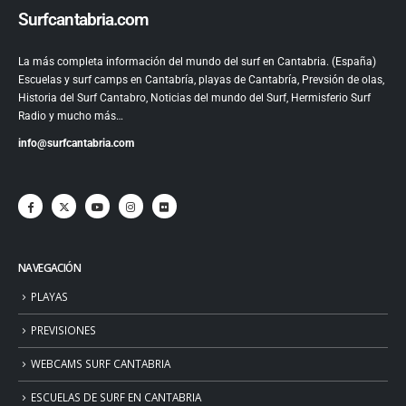
Surfcantabria.com
La más completa información del mundo del surf en Cantabria. (España)
Escuelas y surf camps en Cantabría, playas de Cantabría, Prevsión de olas,
Historia del Surf Cantabro, Noticias del mundo del Surf, Hermisferio Surf
Radio y mucho más…
info@surfcantabria.com
NAVEGACIÓN
PLAYAS
PREVISIONES
WEBCAMS SURF CANTABRIA
ESCUELAS DE SURF EN CANTABRIA