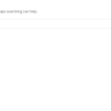
haps searching can help.