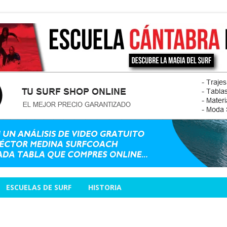
ESCUELAS DE SURF
HISTORIA