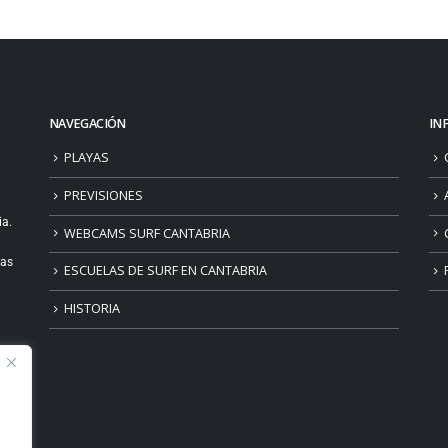
NAVEGACIÓN
IN
PLAYAS
PREVISIONES
ia.
WEBCAMS SURF CANTABRIA
ias
ESCUELAS DE SURF EN CANTABRIA
HISTORIA