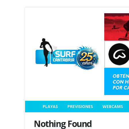
PLAYAS
PREVISIONES
WEBCAMS
Nothing Found