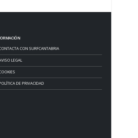
FORMACIÓN
CONTACTA CON SURFCANTABRIA
AVISO LEGAL
COOKIES
POLÍTICA DE PRIVACIDAD