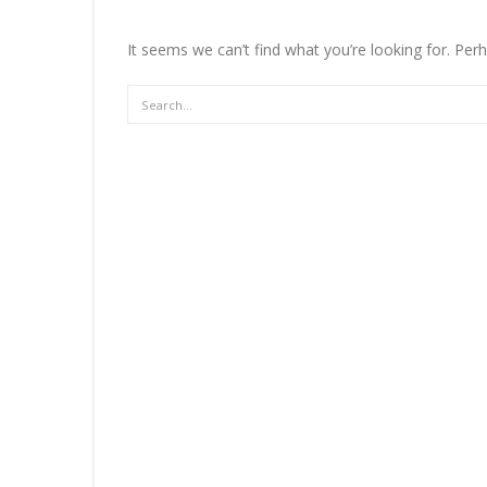
It seems we can’t find what you’re looking for. Per