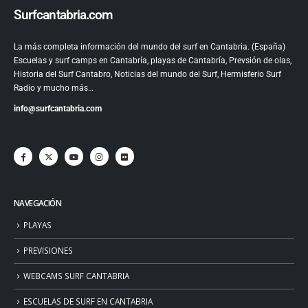
Surfcantabria.com
La más completa información del mundo del surf en Cantabria. (España)
Escuelas y surf camps en Cantabría, playas de Cantabría, Prevsión de olas,
Historia del Surf Cantabro, Noticias del mundo del Surf, Hermisferio Surf
Radio y mucho más…
info@surfcantabria.com
NAVEGACIÓN
PLAYAS
PREVISIONES
WEBCAMS SURF CANTABRIA
ESCUELAS DE SURF EN CANTABRIA