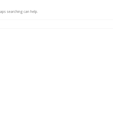
haps searching can help.