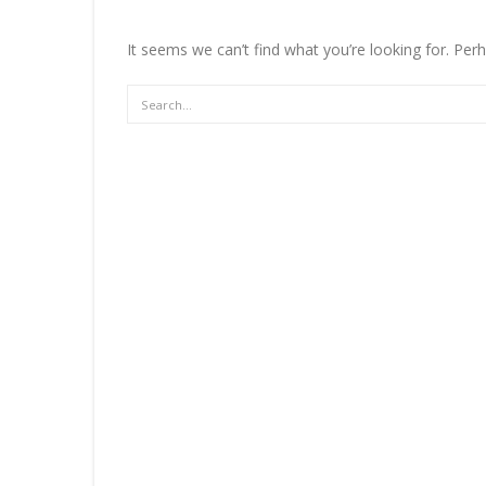
It seems we can’t find what you’re looking for. Per