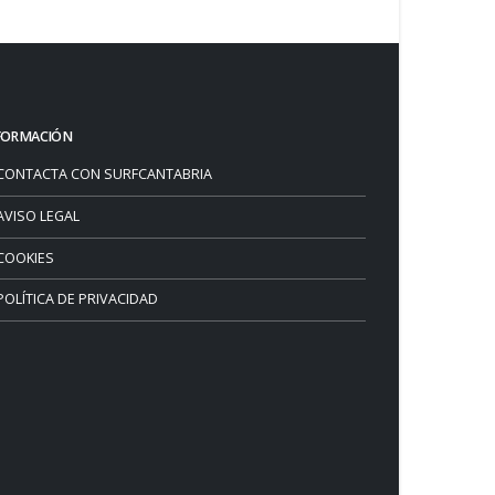
FORMACIÓN
CONTACTA CON SURFCANTABRIA
AVISO LEGAL
COOKIES
POLÍTICA DE PRIVACIDAD