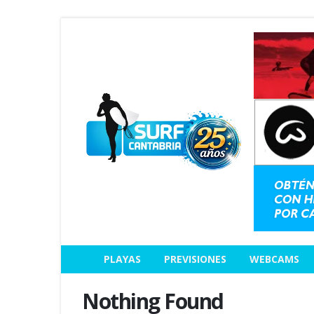
PLAYAS
PREVISIONES
WEBCAMS
Nothing Found