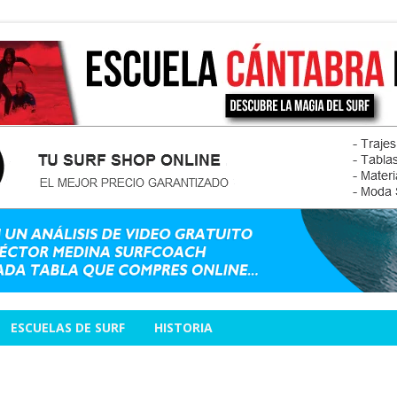
ESCUELAS DE SURF
HISTORIA