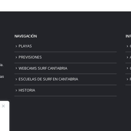
NAVEGACIÓN
IN
PLAYAS
PREVISIONES
ia.
WEBCAMS SURF CANTABRIA
ias
ESCUELAS DE SURF EN CANTABRIA
HISTORIA