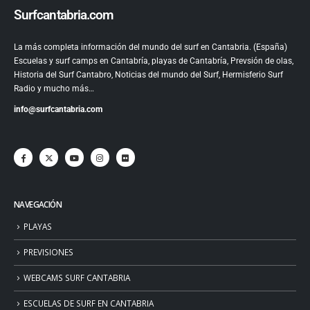
Surfcantabria.com
La más completa información del mundo del surf en Cantabria. (España)
Escuelas y surf camps en Cantabría, playas de Cantabría, Prevsión de olas,
Historia del Surf Cantabro, Noticias del mundo del Surf, Hermisferio Surf
Radio y mucho más…
info@surfcantabria.com
NAVEGACIÓN
PLAYAS
PREVISIONES
WEBCAMS SURF CANTABRIA
ESCUELAS DE SURF EN CANTABRIA