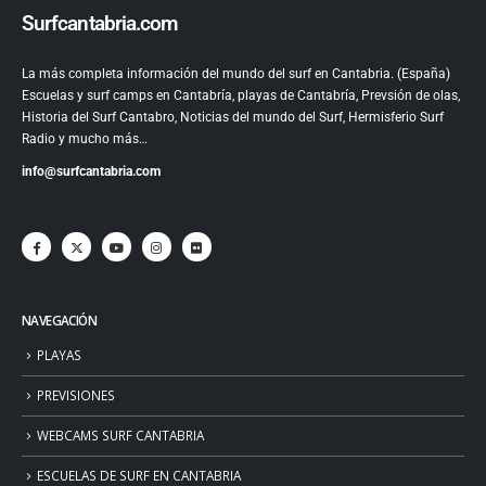
Surfcantabria.com
La más completa información del mundo del surf en Cantabria. (España)
Escuelas y surf camps en Cantabría, playas de Cantabría, Prevsión de olas,
Historia del Surf Cantabro, Noticias del mundo del Surf, Hermisferio Surf
Radio y mucho más…
info@surfcantabria.com
NAVEGACIÓN
PLAYAS
PREVISIONES
WEBCAMS SURF CANTABRIA
ESCUELAS DE SURF EN CANTABRIA