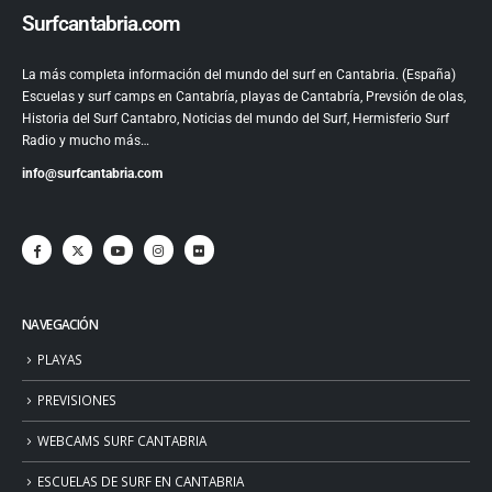
Surfcantabria.com
La más completa información del mundo del surf en Cantabria. (España)
Escuelas y surf camps en Cantabría, playas de Cantabría, Prevsión de olas,
Historia del Surf Cantabro, Noticias del mundo del Surf, Hermisferio Surf
Radio y mucho más…
info@surfcantabria.com
NAVEGACIÓN
PLAYAS
PREVISIONES
WEBCAMS SURF CANTABRIA
ESCUELAS DE SURF EN CANTABRIA