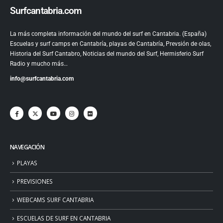
Surfcantabria.com
La más completa información del mundo del surf en Cantabria. (España)
Escuelas y surf camps en Cantabría, playas de Cantabría, Prevsión de olas,
Historia del Surf Cantabro, Noticias del mundo del Surf, Hermisferio Surf
Radio y mucho más…
info@surfcantabria.com
NAVEGACIÓN
PLAYAS
PREVISIONES
WEBCAMS SURF CANTABRIA
ESCUELAS DE SURF EN CANTABRIA