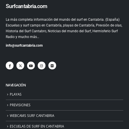
Surfcantabria.com
La más completa información del mundo del surf en Cantabria. (España)
Escuelas y surf camps en Cantabría, playas de Cantabría, Prevsión de olas,
Historia del Surf Cantabro, Noticias del mundo del Surf, Hermisferio Surf
Radio y mucho más…
info@surfcantabria.com
NAVEGACIÓN
PLAYAS
PREVISIONES
WEBCAMS SURF CANTABRIA
ESCUELAS DE SURF EN CANTABRIA