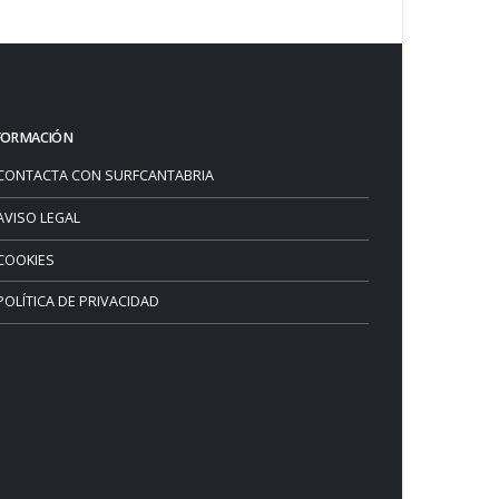
FORMACIÓN
CONTACTA CON SURFCANTABRIA
AVISO LEGAL
COOKIES
POLÍTICA DE PRIVACIDAD