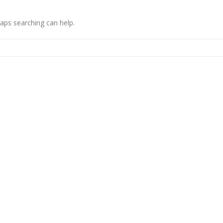
haps searching can help.