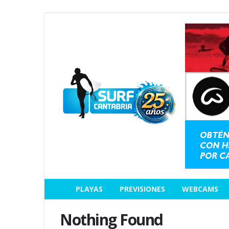
PLAYAS
PREVISIONES
WEBCAMS
Nothing Found