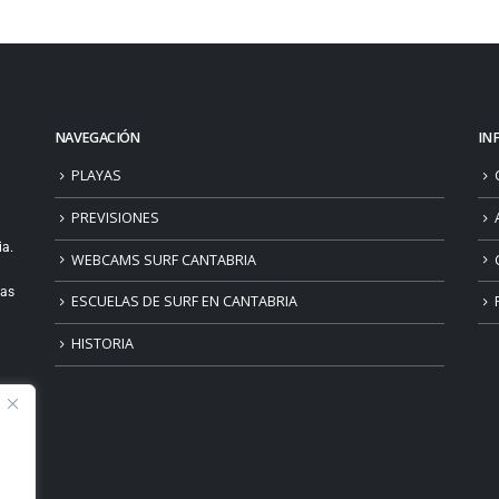
NAVEGACIÓN
IN
PLAYAS
PREVISIONES
ia.
WEBCAMS SURF CANTABRIA
ias
ESCUELAS DE SURF EN CANTABRIA
HISTORIA