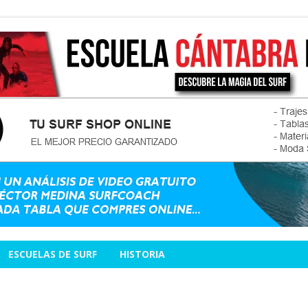
ESCUELAS DE SURF
HISTORIA