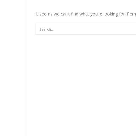
It seems we can’t find what you’re looking for. Per